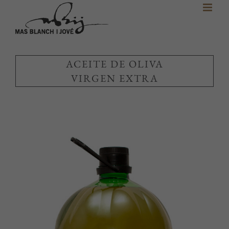
Skip
to
content
ACEITE DE OLIVA
VIRGEN EXTRA