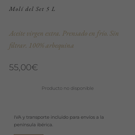
Molí del Set 5 L
Aceite virgen extra. Prensado en frío. Sin
filtrar. 100% arbequina
55,00
€
Producto no disponible
IVA y transporte incluido para envíos a la
península ibérica.