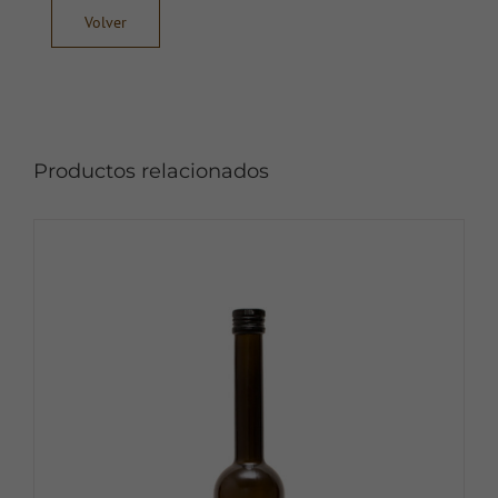
Volver
Productos relacionados