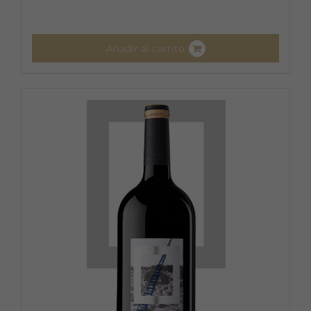
Añadir al carrito