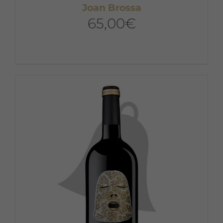
Joan Brossa
65,00
€