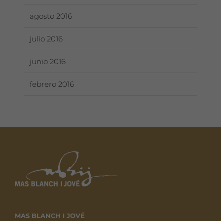
agosto 2016
julio 2016
junio 2016
febrero 2016
MAS BLANCH I JOVÉ