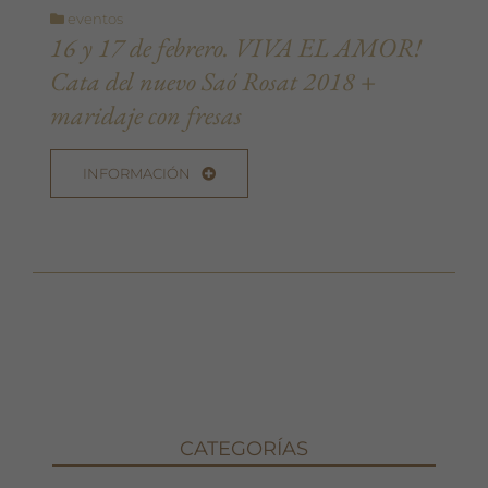
eventos
16 y 17 de febrero. VIVA EL AMOR!
Cata del nuevo Saó Rosat 2018 +
maridaje con fresas
INFORMACIÓN
CATEGORÍAS