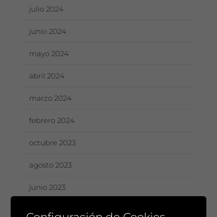
julio 2024
junio 2024
mayo 2024
abril 2024
marzo 2024
febrero 2024
octubre 2023
agosto 2023
junio 2023
mayo 2023
Configuración de Cookies