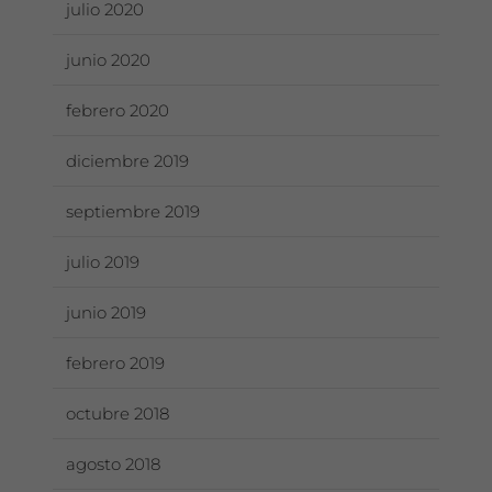
julio 2020
junio 2020
febrero 2020
diciembre 2019
septiembre 2019
julio 2019
junio 2019
febrero 2019
octubre 2018
agosto 2018