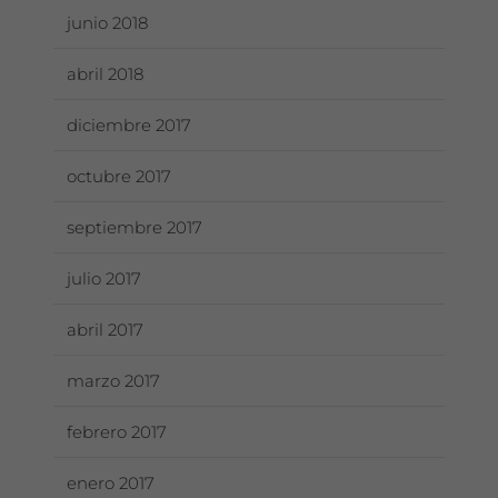
junio 2018
abril 2018
diciembre 2017
octubre 2017
septiembre 2017
julio 2017
abril 2017
marzo 2017
febrero 2017
enero 2017