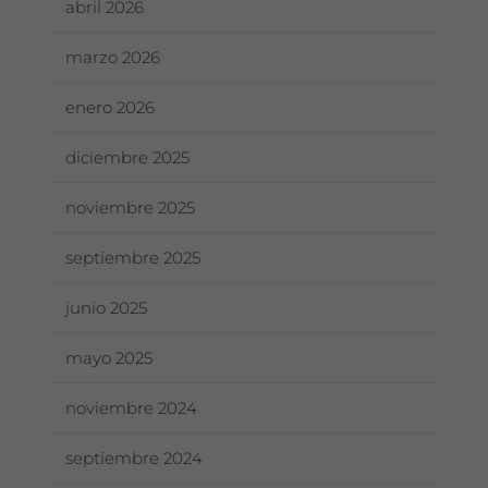
abril 2026
marzo 2026
enero 2026
diciembre 2025
noviembre 2025
septiembre 2025
junio 2025
mayo 2025
noviembre 2024
septiembre 2024