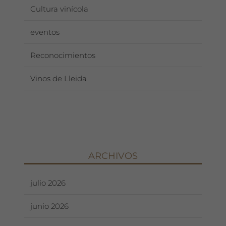
Cultura vinícola
eventos
Reconocimientos
Vinos de Lleida
ARCHIVOS
julio 2026
junio 2026