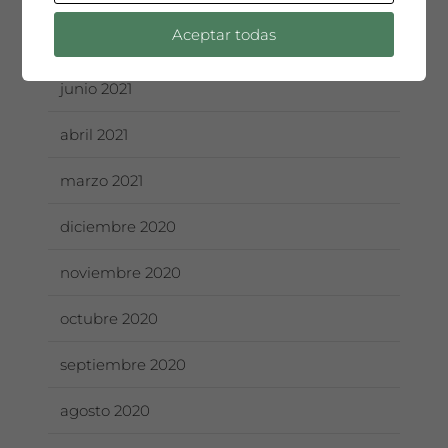
Aceptar todas
julio 2021
junio 2021
abril 2021
marzo 2021
diciembre 2020
noviembre 2020
octubre 2020
septiembre 2020
agosto 2020