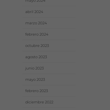
mayo 2024
abril 2024
marzo 2024
febrero 2024
octubre 2023
agosto 2023
junio 2023
mayo 2023
febrero 2023
diciembre 2022