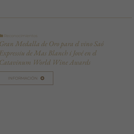
Reconocimientos
Gran Medalla de Oro para el vino Saó
Expressiu de Mas Blanch i Jové en el
Catavinum World Wine Awards
INFORMACIÓN