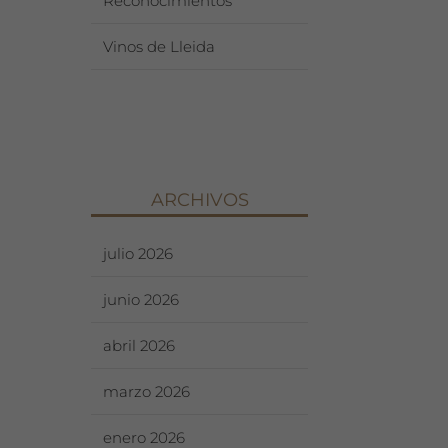
Reconocimientos
Vinos de Lleida
ARCHIVOS
julio 2026
junio 2026
abril 2026
marzo 2026
enero 2026