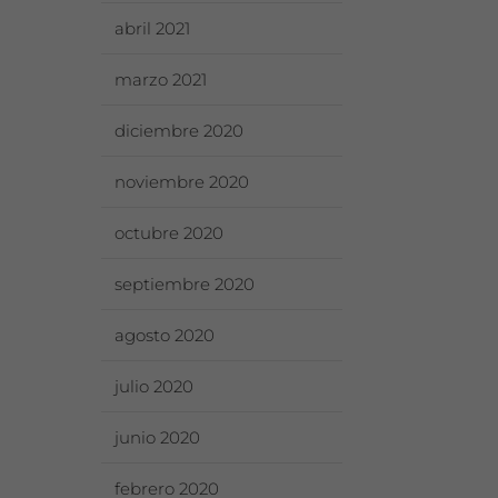
abril 2021
marzo 2021
diciembre 2020
noviembre 2020
octubre 2020
septiembre 2020
agosto 2020
julio 2020
junio 2020
febrero 2020