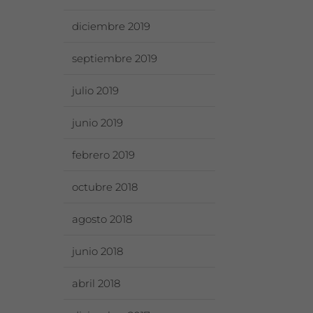
diciembre 2019
septiembre 2019
julio 2019
junio 2019
febrero 2019
octubre 2018
agosto 2018
junio 2018
abril 2018