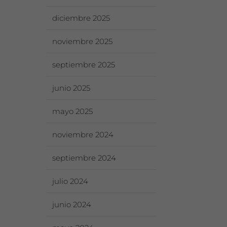
diciembre 2025
noviembre 2025
septiembre 2025
junio 2025
mayo 2025
noviembre 2024
septiembre 2024
julio 2024
junio 2024