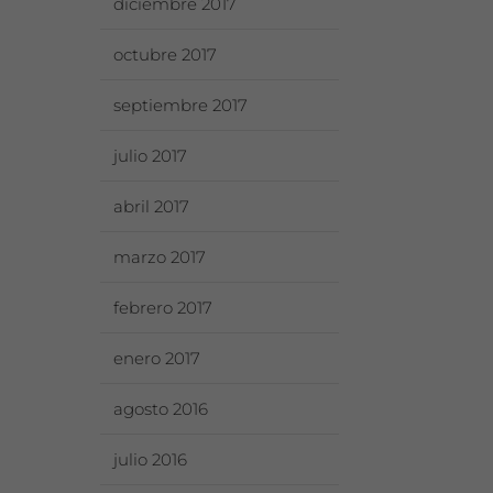
diciembre 2017
octubre 2017
septiembre 2017
julio 2017
abril 2017
marzo 2017
febrero 2017
enero 2017
agosto 2016
julio 2016