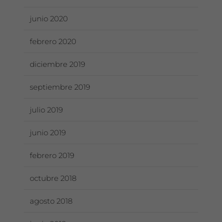
junio 2020
febrero 2020
diciembre 2019
septiembre 2019
julio 2019
junio 2019
febrero 2019
octubre 2018
agosto 2018