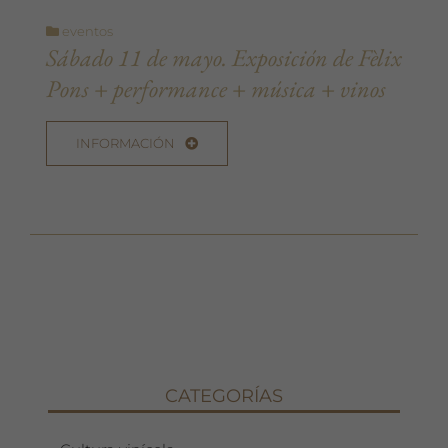
eventos
Sábado 11 de mayo. Exposición de Fèlix
Pons + performance + música + vinos
INFORMACIÓN
CATEGORÍAS