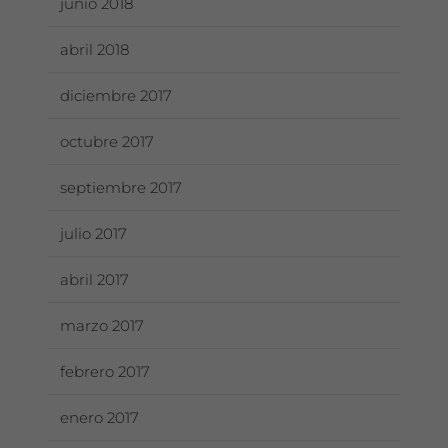
junio 2018
abril 2018
diciembre 2017
octubre 2017
septiembre 2017
julio 2017
abril 2017
marzo 2017
febrero 2017
enero 2017