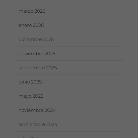
marzo 2026
enero 2026
diciembre 2025
noviembre 2025
septiembre 2025
junio 2025
mayo 2025
noviembre 2024
septiembre 2024