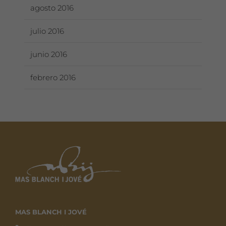
agosto 2016
julio 2016
junio 2016
febrero 2016
MAS BLANCH I JOVÉ