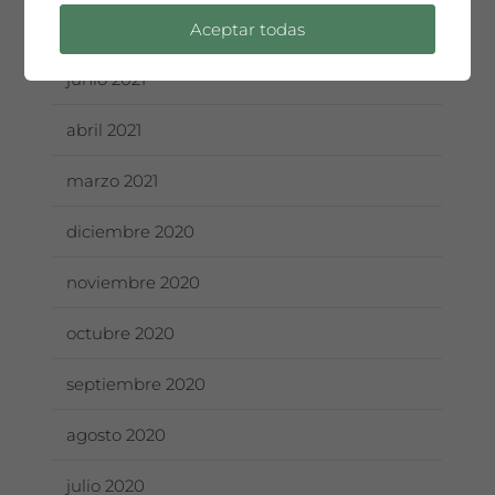
julio 2021
Aceptar todas
junio 2021
abril 2021
marzo 2021
diciembre 2020
noviembre 2020
octubre 2020
septiembre 2020
agosto 2020
julio 2020