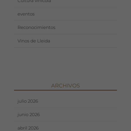
Cultura vinícola
eventos
Reconocimientos
Vinos de Lleida
ARCHIVOS
julio 2026
junio 2026
abril 2026