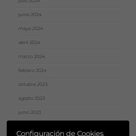
julio 2024
junio 2024
mayo 2024
abril 2024
marzo 2024
febrero 2024
octubre 2023
agosto 2023
junio 2023
mayo 2023
Configuración de Cookies