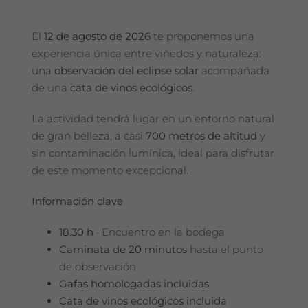
El
12 de agosto de 2026
te proponemos una
experiencia única entre viñedos y naturaleza:
una
observación del eclipse solar
acompañada
de una
cata de vinos ecológicos
.
La actividad tendrá lugar en un entorno natural
de gran belleza, a casi
700 metros de altitud
y
sin contaminación lumínica, ideal para disfrutar
de este momento excepcional.
Información clave
18.30 h
· Encuentro en la bodega
Caminata de 20 minutos
hasta el punto
de observación
Gafas homologadas incluidas
Cata de vinos ecológicos incluida