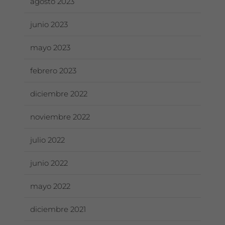
agosto 2023
junio 2023
mayo 2023
febrero 2023
diciembre 2022
noviembre 2022
julio 2022
junio 2022
mayo 2022
diciembre 2021