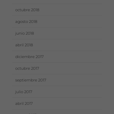
octubre 2018
agosto 2018
junio 2018
abril 2018
diciembre 2017
octubre 2017
septiembre 2017
julio 2017
abril 2017