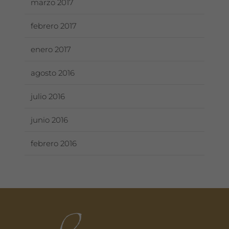
marzo 2017
febrero 2017
enero 2017
agosto 2016
julio 2016
junio 2016
febrero 2016