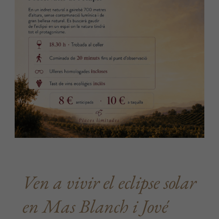
Ven a vivir el eclipse solar
en Mas Blanch i Jové