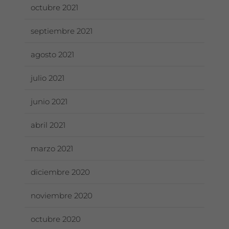
octubre 2021
septiembre 2021
agosto 2021
julio 2021
junio 2021
abril 2021
marzo 2021
diciembre 2020
noviembre 2020
octubre 2020