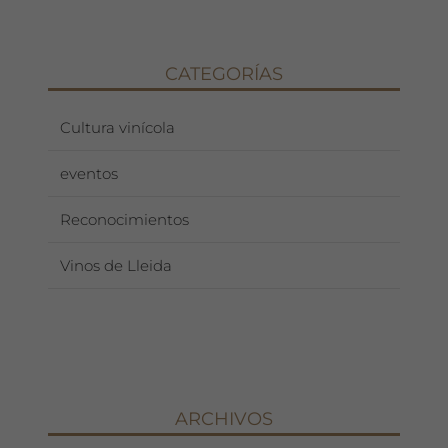
CATEGORÍAS
Cultura vinícola
eventos
Reconocimientos
Vinos de Lleida
ARCHIVOS