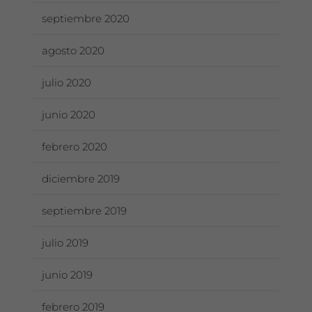
septiembre 2020
agosto 2020
julio 2020
junio 2020
febrero 2020
diciembre 2019
septiembre 2019
julio 2019
junio 2019
febrero 2019