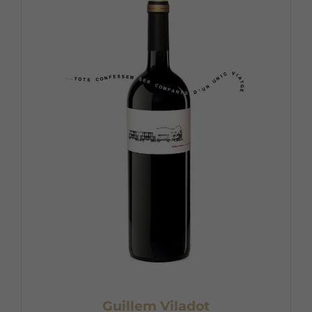
Guillem Viladot