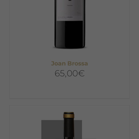
Joan Brossa
65,00
€