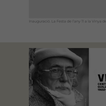
Inauguració. La Festa de l’any 11 a la Vinya de