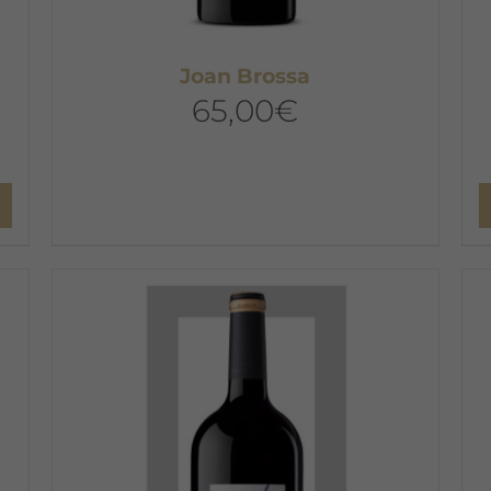
Joan Brossa
65,00
€