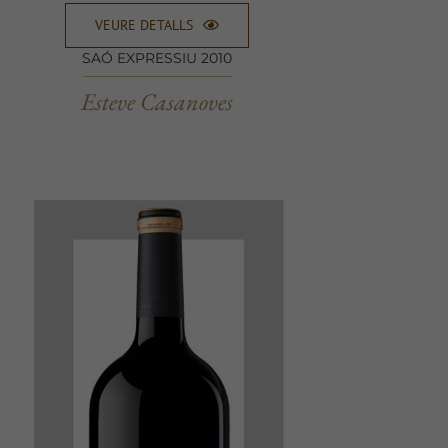
VEURE DETALLS
SAÓ EXPRESSIU 2010
Esteve Casanoves