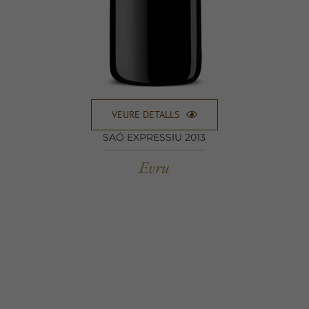
VEURE DETALLS
SAÓ EXPRESSIU 2013
Evru