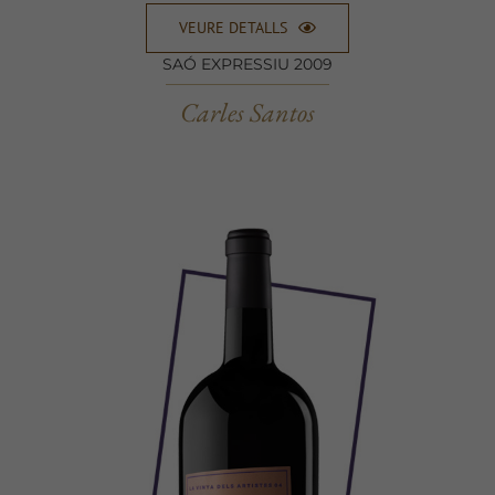
VEURE DETALLS
SAÓ EXPRESSIU 2009
Carles Santos