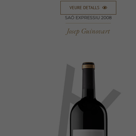
VEURE DETALLS
SAÓ EXPRESSIU 2008
Josep Guinovart