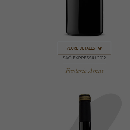
VEURE DETALLS
SAÓ EXPRESSIU 2012
Frederic Amat