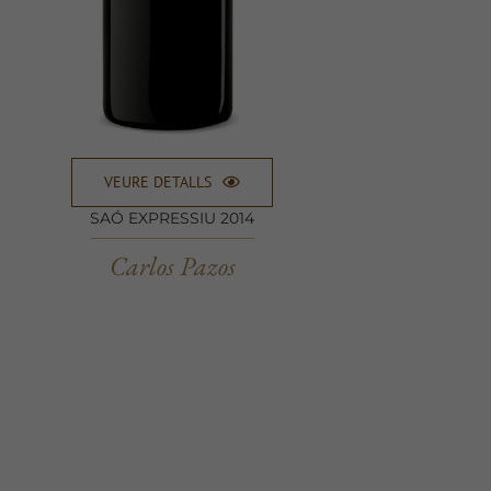
VEURE DETALLS
SAÓ EXPRESSIU 2014
Carlos Pazos