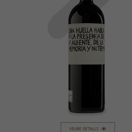
VEURE DETALLS