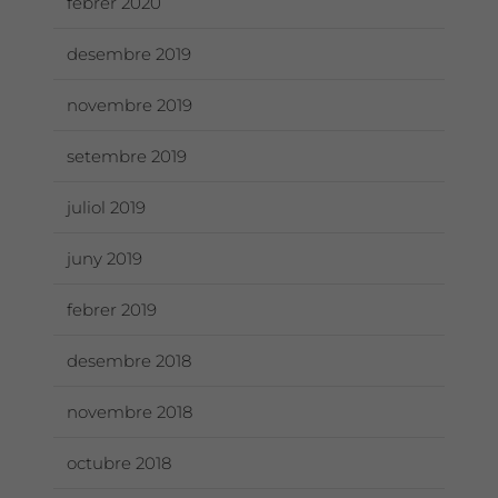
febrer 2020
desembre 2019
novembre 2019
setembre 2019
juliol 2019
juny 2019
febrer 2019
desembre 2018
novembre 2018
octubre 2018