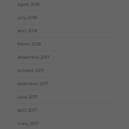
agost 2018
juny 2018
abril 2018
febrer 2018
desembre 2017
octubre 2017
setembre 2017
juliol 2017
abril 2017
març 2017