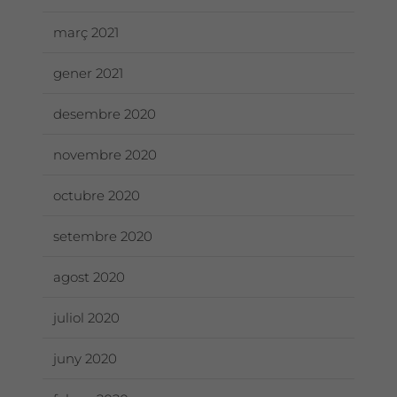
març 2021
gener 2021
desembre 2020
novembre 2020
octubre 2020
setembre 2020
agost 2020
juliol 2020
juny 2020