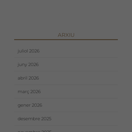
ARXIU
juliol 2026
juny 2026
abril 2026
març 2026
gener 2026
desembre 2025