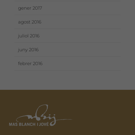
gener 2017
agost 2016
juliol 2016
juny 2016
febrer 2016