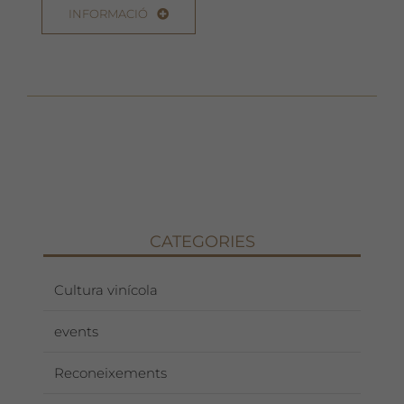
INFORMACIÓ
CATEGORIES
Cultura vinícola
events
Reconeixements