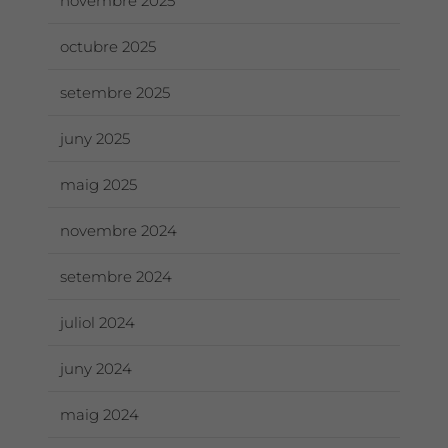
novembre 2025
octubre 2025
setembre 2025
juny 2025
maig 2025
novembre 2024
setembre 2024
juliol 2024
juny 2024
maig 2024