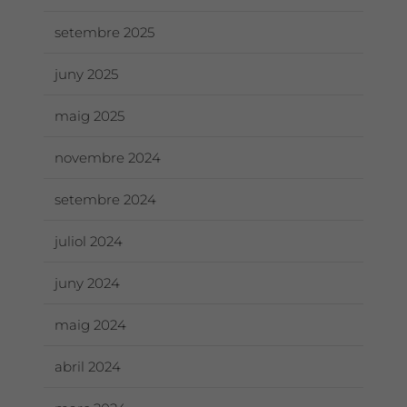
setembre 2025
juny 2025
maig 2025
novembre 2024
setembre 2024
juliol 2024
juny 2024
maig 2024
abril 2024