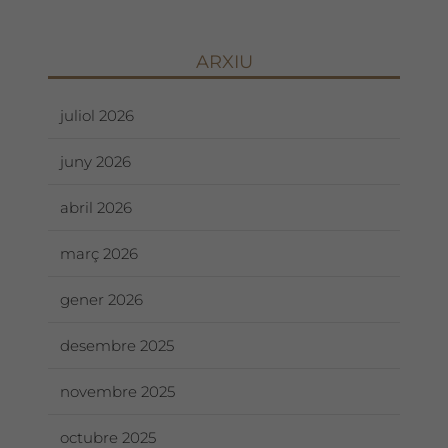
ARXIU
juliol 2026
juny 2026
abril 2026
març 2026
gener 2026
desembre 2025
novembre 2025
octubre 2025