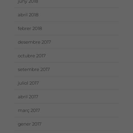
juny 2018
abril 2018
febrer 2018
desembre 2017
octubre 2017
setembre 2017
juliol 2017
abril 2017
març 2017
gener 2017