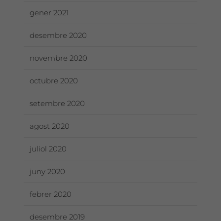
gener 2021
desembre 2020
novembre 2020
octubre 2020
setembre 2020
agost 2020
juliol 2020
juny 2020
febrer 2020
desembre 2019