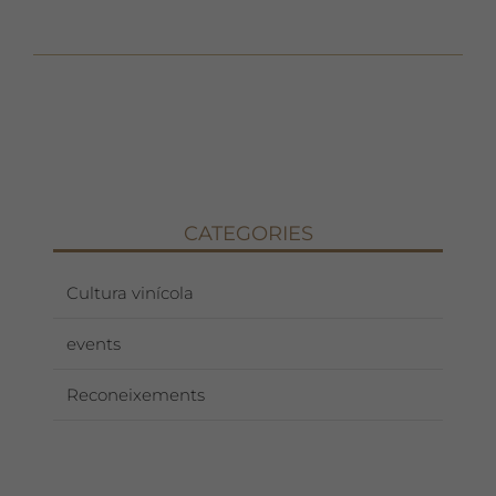
CATEGORIES
Cultura vinícola
events
Reconeixements