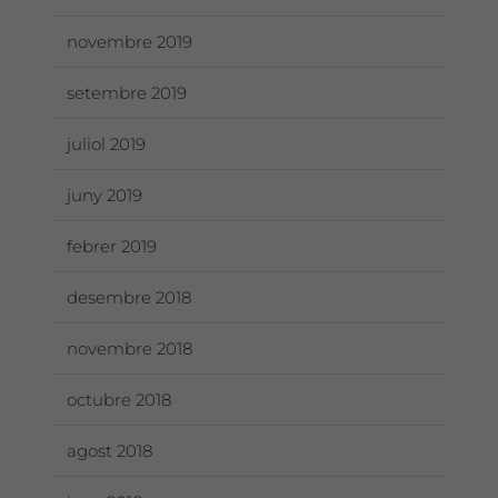
novembre 2019
setembre 2019
juliol 2019
juny 2019
febrer 2019
desembre 2018
novembre 2018
octubre 2018
agost 2018