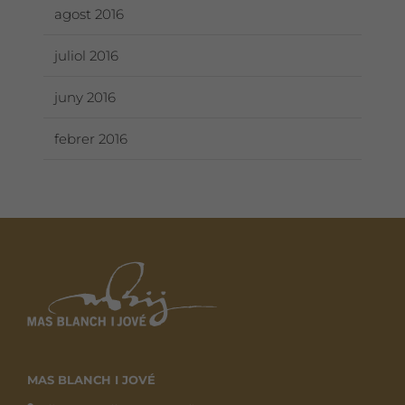
agost 2016
juliol 2016
juny 2016
febrer 2016
MAS BLANCH I JOVÉ