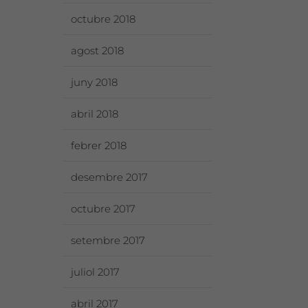
octubre 2018
agost 2018
juny 2018
abril 2018
febrer 2018
desembre 2017
octubre 2017
setembre 2017
juliol 2017
abril 2017