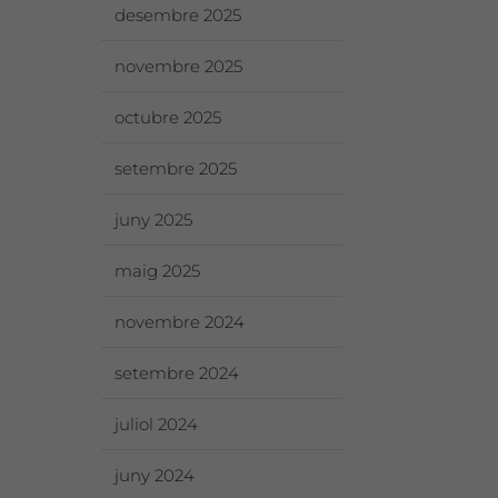
desembre 2025
novembre 2025
octubre 2025
setembre 2025
juny 2025
maig 2025
l:
novembre 2024
setembre 2024
juliol 2024
juny 2024