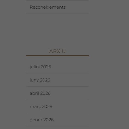
Reconeixements
ARXIU
juliol 2026
juny 2026
abril 2026
març 2026
gener 2026