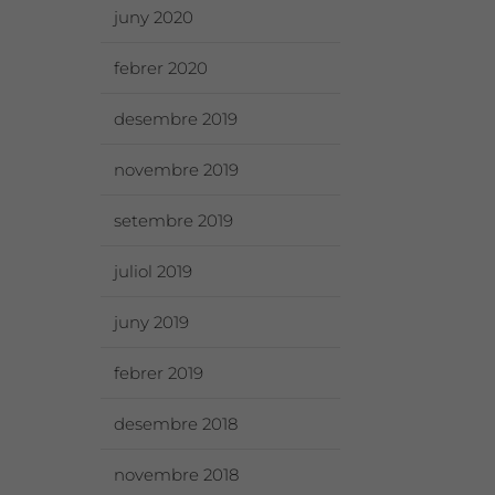
juny 2020
febrer 2020
desembre 2019
novembre 2019
setembre 2019
juliol 2019
juny 2019
febrer 2019
desembre 2018
novembre 2018