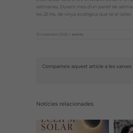
setmanes. Durant mes d’un parell de setma
les 25 Ha. de vinya ecològica que té el celler.
13 novembre 2025
|
events
Comparteix aquest article a les xarxes
Notícies relacionades